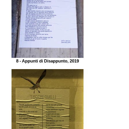
8 - Appunti di Disappunto, 2019