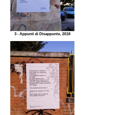
3 - Appunti di Disappunto, 2018