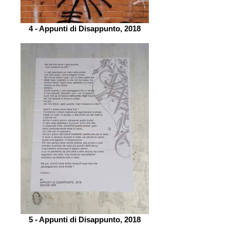
4 - Appunti di Disappunto, 2018
5 - Appunti di Disappunto, 2018