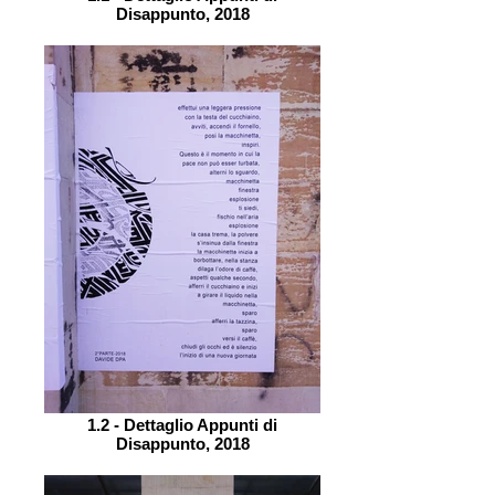
Disappunto, 2018
1.2 - Dettaglio Appunti di
Disappunto, 2018