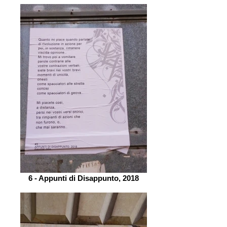
6 - Appunti di Disappunto, 2018