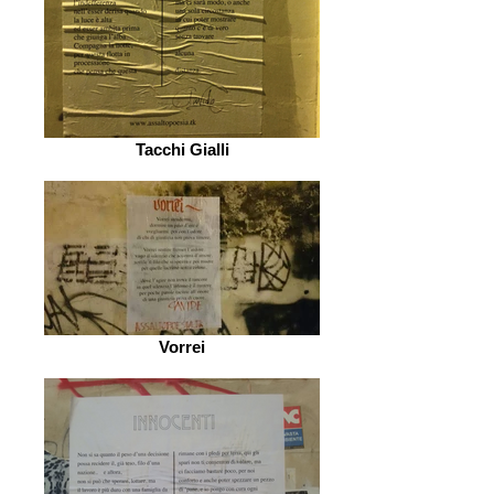
Tacchi Gialli
Vorrei