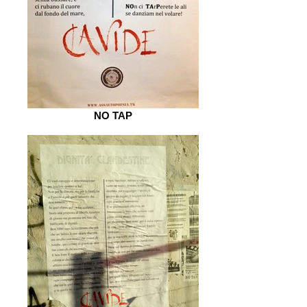
NO TAP