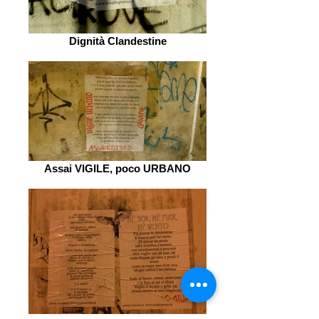
Dignità Clandestine
Assai VIGILE, poco URBANO