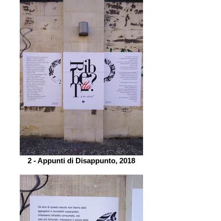
2 - Appunti di Disappunto, 2018