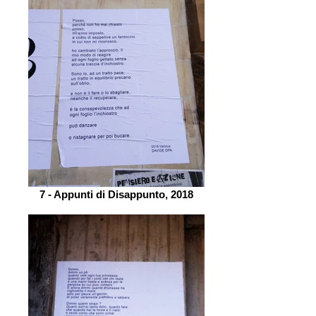
7 - Appunti di Disappunto, 2018