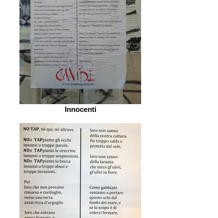
Innocenti