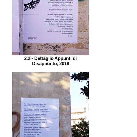
2.2 - Dettaglio Appunti di
Disappunto, 2018