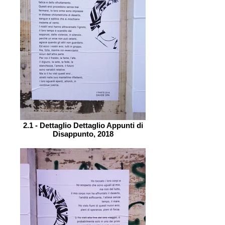
2.1 - Dettaglio Dettaglio Appunti di
Disappunto, 2018