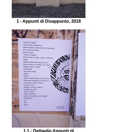
1 - Appunti di Disappunto, 2018
1.1 - Dettaglio Appunti di